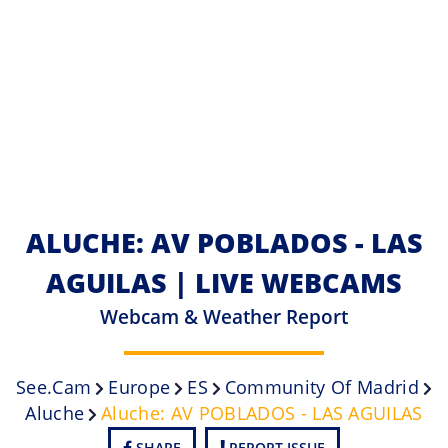
ALUCHE: AV POBLADOS - LAS
AGUILAS | LIVE WEBCAMS
Webcam & Weather Report
See.cam
Europe
ES
Community Of Madrid
Aluche
Aluche: AV POBLADOS - LAS AGUILAS
SHARE
REPORT ISSUE