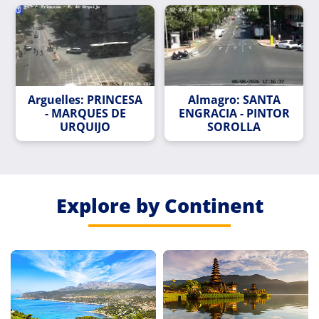
Arguelles: PRINCESA
Almagro: SANTA
- MARQUES DE
ENGRACIA - PINTOR
URQUIJO
SOROLLA
Explore by Continent