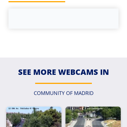
SEE MORE WEBCAMS IN
COMMUNITY OF MADRID