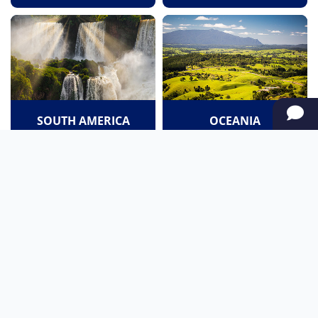
SOUTH AMERICA
OCEANIA
NORTH AMERICA
AFRICA