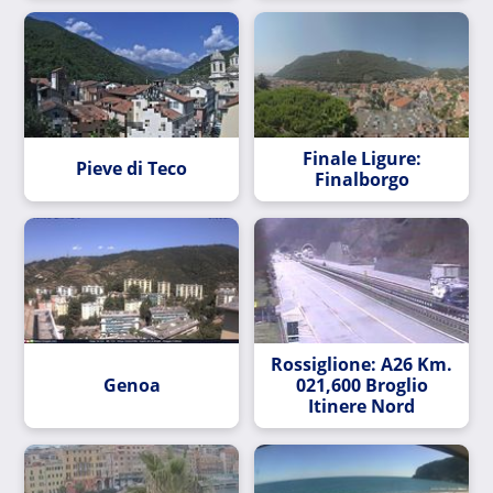
Finale Ligure:
Pieve di Teco
Finalborgo
Rossiglione: A26 Km.
Genoa
021,600 Broglio
Itinere Nord