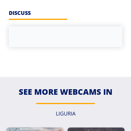
DISCUSS
SEE MORE WEBCAMS IN
LIGURIA