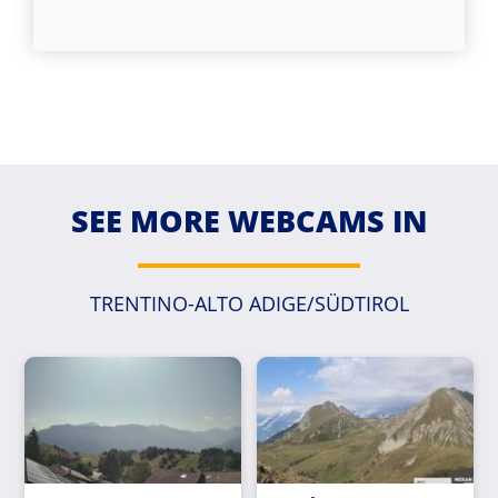
SEE MORE WEBCAMS IN
TRENTINO-ALTO ADIGE/SÜDTIROL