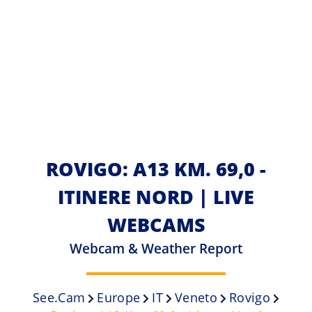
ROVIGO: A13 KM. 69,0 -
ITINERE NORD | LIVE
WEBCAMS
Webcam & Weather Report
See.cam
Europe
IT
Veneto
Rovigo