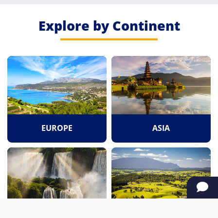
Explore by Continent
EUROPE
ASIA